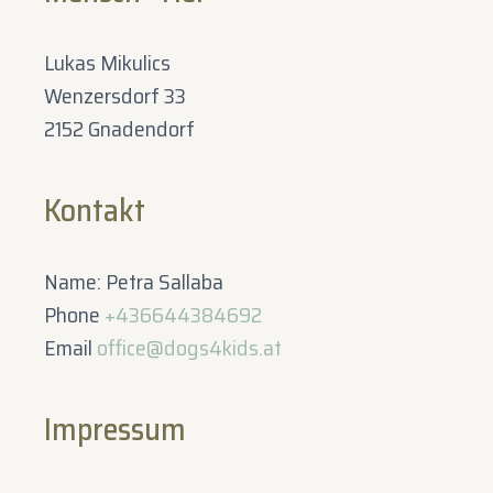
Lukas Mikulics
Wenzersdorf 33
2152 Gnadendorf
Kontakt
Name: Petra Sallaba
Phone
+436644384692
Email
office@dogs4kids.at
Impressum