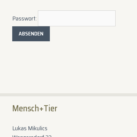
Passwort:
Mensch+Tier
Lukas Mikulics