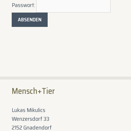
Passwort:
Mensch+Tier
Lukas Mikulics
Wenzersdorf 33
2152 Gnadendorf